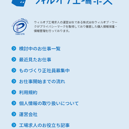
ウィルオブ工場求人の運営会社である株式会社ウィルオブ・ワー
クがプライバシーマークを取得しており徹底した個人情報保護・
情報管理を行っております。
検討中のお仕事一覧
最近見たお仕事
ものづくり正社員募集中
お仕事開始までの流れ
利用規約
個人情報の取り扱いについて
運営会社
工場求人のお役立ち記事