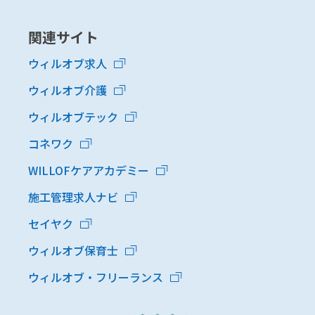
関連サイト
ウィルオブ求人
ウィルオブ介護
ウィルオブテック
コネワク
WILLOFケアアカデミー
施工管理求人ナビ
セイヤク
ウィルオブ保育士
ウィルオブ・フリーランス