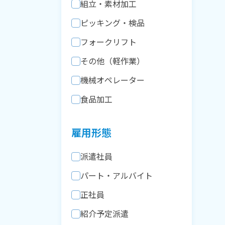
組立・素材加工
ピッキング・検品
フォークリフト
その他（軽作業）
機械オペレーター
食品加工
雇用形態
派遣社員
パート・アルバイト
正社員
紹介予定派遣