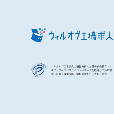
ウィルオブ工場求人の運営会社である株式会社ウィル
オブ・ワークがプライバシーマークを取得しており徹
底した個人情報保護・情報管理を行っております。