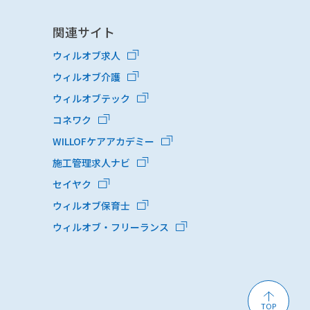
関連サイト
ウィルオブ求人
ウィルオブ介護
ウィルオブテック
コネワク
WILLOFケアアカデミー
施工管理求人ナビ
セイヤク
ウィルオブ保育士
ウィルオブ・フリーランス
TOP