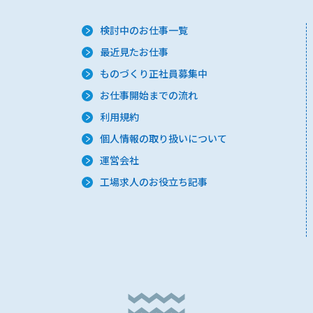
検討中のお仕事一覧
最近見たお仕事
ものづくり正社員募集中
お仕事開始までの流れ
利用規約
個人情報の取り扱いについて
運営会社
工場求人のお役立ち記事