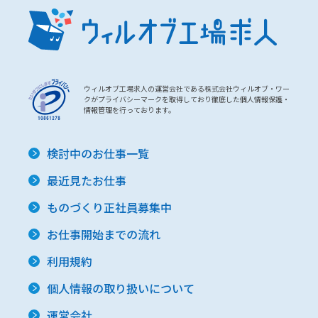
ウィルオブ工場求人の運営会社である株式会社ウィルオブ・ワー
クがプライバシーマークを取得しており徹底した個人情報保護・
情報管理を行っております。
検討中のお仕事一覧
最近見たお仕事
ものづくり正社員募集中
お仕事開始までの流れ
利用規約
個人情報の取り扱いについて
運営会社