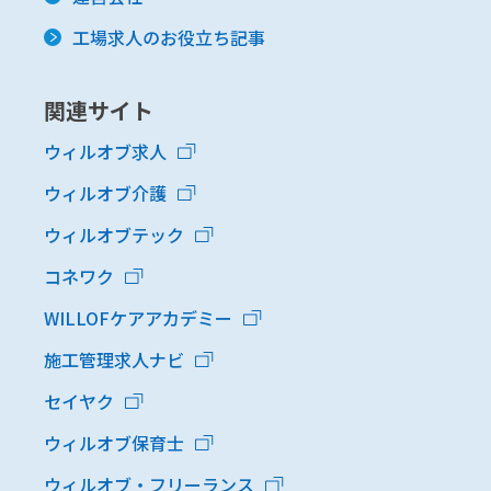
工場求人のお役立ち記事
関連サイト
ウィルオブ求人
ウィルオブ介護
ウィルオブテック
コネワク
WILLOFケアアカデミー
施工管理求人ナビ
セイヤク
ウィルオブ保育士
ウィルオブ・フリーランス