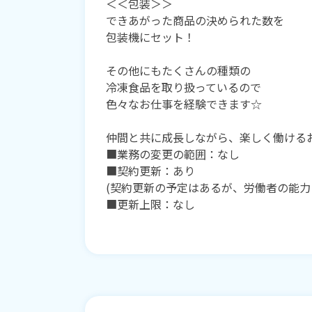
＜＜包装＞＞
できあがった商品の決められた数を
包装機にセット！
その他にもたくさんの種類の
冷凍食品を取り扱っているので
色々なお仕事を経験できます☆
仲間と共に成長しながら、楽しく働ける
■業務の変更の範囲：なし
■契約更新：あり
(契約更新の予定はあるが、労働者の能力
■更新上限：なし