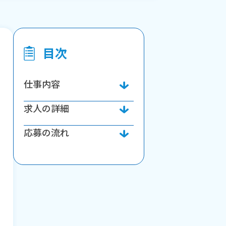
目次
仕事内容
求人の詳細
応募の流れ