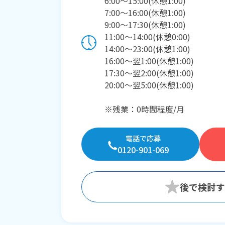
6:00〜15:00(休憩1:00)
7:00〜16:00(休憩1:00)
9:00〜17:30(休憩1:00)
11:00〜14:00(休憩0:00)
14:00〜23:00(休憩1:00)
16:00〜翌1:00(休憩1:00)
17:30〜翌2:00(休憩1:00)
20:00〜翌5:00(休憩1:00)
※残業：0時間程度/月
電話で応募
0120-901-069