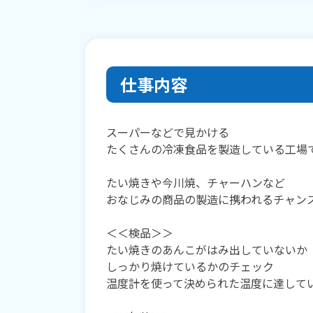
仕事内容
スーパーなどで見かける
たくさんの冷凍食品を製造している工場
たい焼きや今川焼、チャーハンなど
おなじみの商品の製造に携われるチャン
＜＜検品＞＞
たい焼きのあんこがはみ出していないか
しっかり焼けているかのチェック
温度計を使って決められた温度に達して