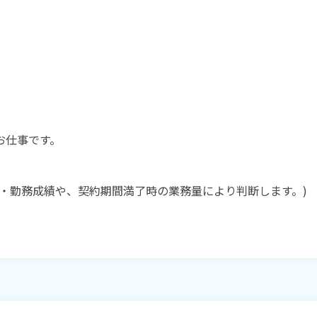
お仕事です。
・勤務成績や、契約期間満了時の業務量により判断します。)