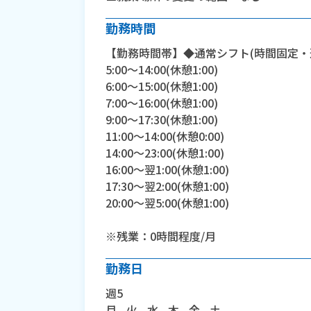
勤務時間
【勤務時間帯】◆通常シフト(時間固定・
5:00〜14:00(休憩1:00)
6:00〜15:00(休憩1:00)
7:00〜16:00(休憩1:00)
9:00〜17:30(休憩1:00)
11:00〜14:00(休憩0:00)
14:00〜23:00(休憩1:00)
16:00〜翌1:00(休憩1:00)
17:30〜翌2:00(休憩1:00)
20:00〜翌5:00(休憩1:00)
※残業：0時間程度/月
勤務日
週5
月 , 火 , 水 , 木 , 金 , 土