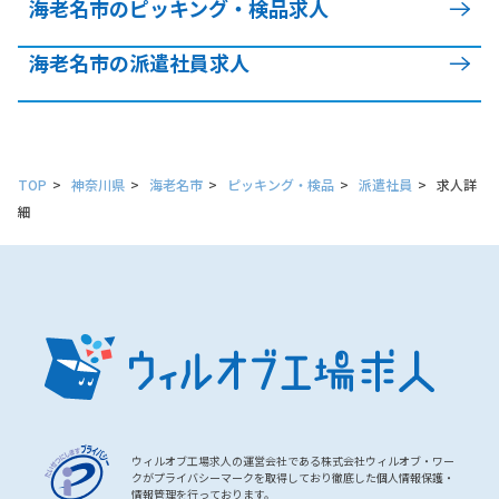
海老名市のピッキング・検品求人
海老名市の派遣社員求人
TOP
神奈川県
海老名市
ピッキング・検品
派遣社員
求人詳
細
ウィルオブ工場求人の運営会社である株式会社ウィルオブ・ワー
クがプライバシーマークを取得しており徹底した個人情報保護・
情報管理を行っております。