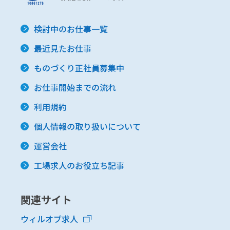
検討中のお仕事一覧
最近見たお仕事
ものづくり正社員募集中
お仕事開始までの流れ
利用規約
個人情報の取り扱いについて
運営会社
工場求人のお役立ち記事
関連サイト
ウィルオブ求人