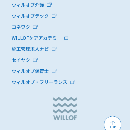
ウィルオブ介護
ウィルオブテック
コネワク
WILLOFケアアカデミー
施工管理求人ナビ
セイヤク
ウィルオブ保育士
ウィルオブ・フリーランス
TOP