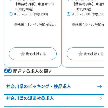
【勤務時間帯】◆通常シフ
【勤務時間帯】◆通常
ト(時間固定)
ト(時間固定)
8:00〜17:00(休憩1:00)
9:00〜18:00(休憩1:00)
※残業：10〜40時間程度/月
※残業：0〜30時間程度
関連する求人を探す
神奈川県のピッキング・検品求人
神奈川県の派遣社員求人