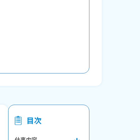
目次
仕事内容