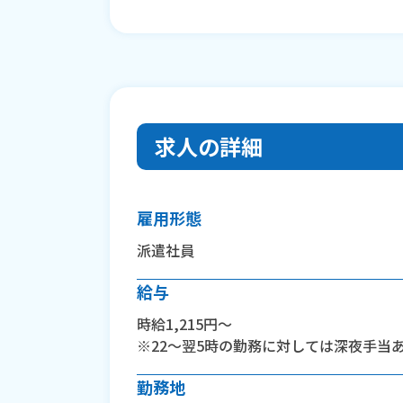
求人の詳細
雇用形態
派遣社員
給与
時給1,215円～
※22～翌5時の勤務に対しては深夜手当
勤務地