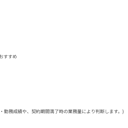
おすすめ
・勤務成績や、契約期間満了時の業務量により判断します。)