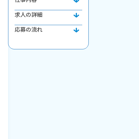
求人の詳細
応募の流れ