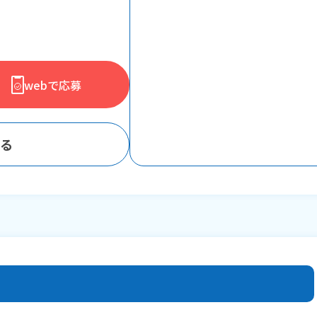
webで応募