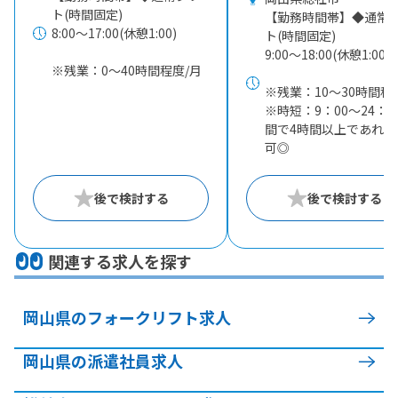
ト(時間固定)
【勤務時間帯】◆通常
8:00〜17:00(休憩1:00)
ト(時間固定)
9:00〜18:00(休憩1:00)
※残業：0〜40時間程度/月
※残業：10〜30時間程
※時短：9：00～24：0
間で4時間以上であれば
可◎
関連する求人を探す
岡山県のフォークリフト求人
岡山県の派遣社員求人