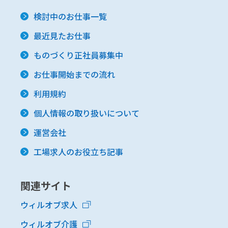
検討中のお仕事一覧
最近見たお仕事
ものづくり正社員募集中
お仕事開始までの流れ
利用規約
個人情報の取り扱いについて
運営会社
工場求人のお役立ち記事
関連サイト
ウィルオブ求人
ウィルオブ介護