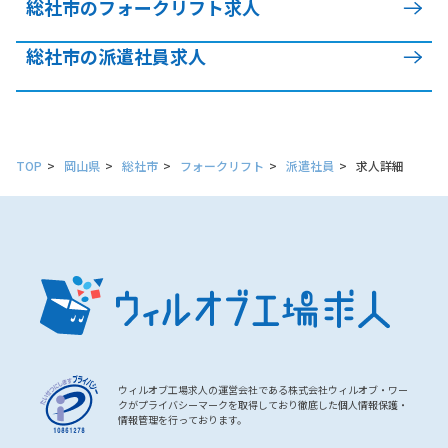
総社市のフォークリフト求人
総社市の派遣社員求人
TOP
岡山県
総社市
フォークリフト
派遣社員
求人詳細
ウィルオブ工場求人の運営会社である株式会社ウィルオブ・ワー
クがプライバシーマークを取得しており徹底した個人情報保護・
情報管理を行っております。