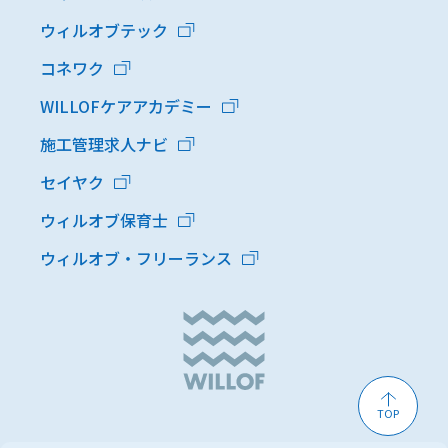
ウィルオブテック
コネワク
WILLOFケアアカデミー
施工管理求人ナビ
セイヤク
ウィルオブ保育士
ウィルオブ・フリーランス
TOP