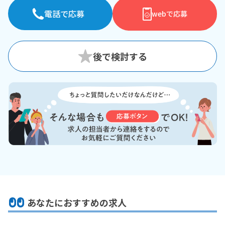
電話で応募
webで応募
あなたにおすすめの求人