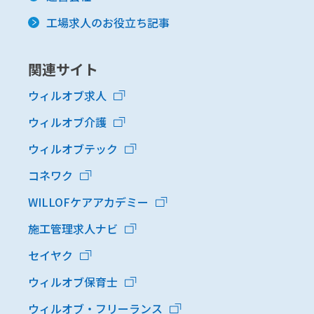
工場求人のお役立ち記事
関連サイト
ウィルオブ求人
ウィルオブ介護
ウィルオブテック
コネワク
WILLOFケアアカデミー
施工管理求人ナビ
セイヤク
ウィルオブ保育士
ウィルオブ・フリーランス