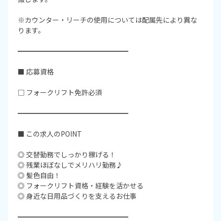
※カウンター・リーチの使用については配属先により異な
ります。
━━━━━━━━━━━━━━━━
■ 応募資格
□ フォークリフト免許必須
━━━━━━━━━━━━━━━━
■ この求人のPOINT
◎ 交替勤務でしっかり稼げる！
◎ 残業ほぼなしでメリハリ勤務♪
◎ 髪色自由！
◎ フォークリフト資格・経験を活かせる
◎ 身近な日用品づくりを支えるお仕事
━━━━━━━━━━━━━━━━