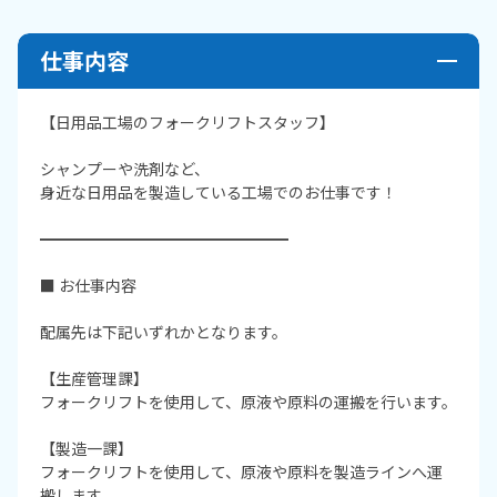
仕事内容
【日用品工場のフォークリフトスタッフ】
シャンプーや洗剤など、
身近な日用品を製造している工場でのお仕事です！
━━━━━━━━━━━━━━━━
■ お仕事内容
配属先は下記いずれかとなります。
【生産管理課】
フォークリフトを使用して、原液や原料の運搬を行います。
【製造一課】
フォークリフトを使用して、原液や原料を製造ラインへ運
搬します。