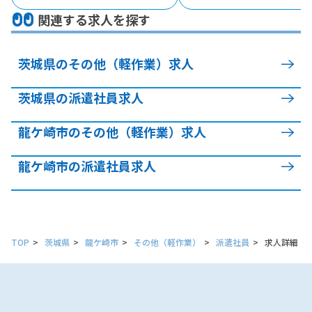
関連する求人を探す
茨城県のその他（軽作業）求人
茨城県の派遣社員求人
龍ケ崎市のその他（軽作業）求人
龍ケ崎市の派遣社員求人
TOP
茨城県
龍ケ崎市
その他（軽作業）
派遣社員
求人詳細