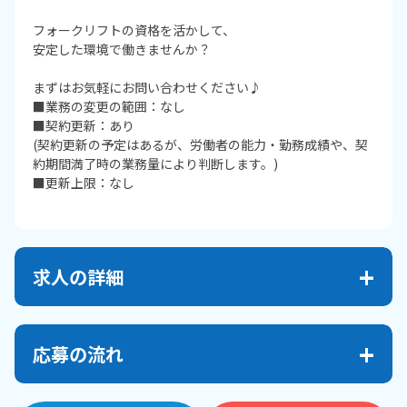
フォークリフトの資格を活かして、
安定した環境で働きませんか？
まずはお気軽にお問い合わせください♪
■業務の変更の範囲：なし
■契約更新：あり
(契約更新の予定はあるが、労働者の能力・勤務成績や、契
約期間満了時の業務量により判断します。)
■更新上限：なし
求人の詳細
応募の流れ