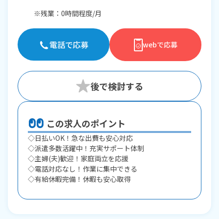
※残業：0時間程度/月
電話で応募
webで応募
この求人のポイント
◇日払いOK！急な出費も安心対応
◇派遣多数活躍中！充実サポート体制
◇主婦(夫)歓迎！家庭両立を応援
◇電話対応なし！作業に集中できる
◇有給休暇完備！休暇も安心取得