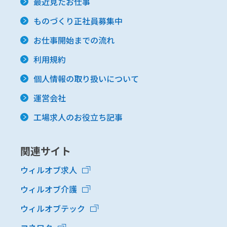
最近見たお仕事
ものづくり正社員募集中
お仕事開始までの流れ
利用規約
個人情報の取り扱いについて
運営会社
工場求人のお役立ち記事
関連サイト
ウィルオブ求人
ウィルオブ介護
ウィルオブテック