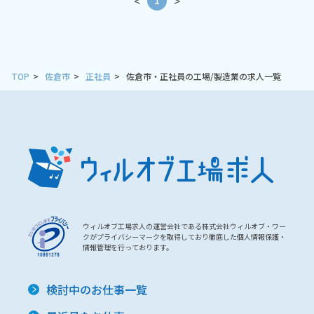
<
>
TOP
佐倉市
正社員
佐倉市・正社員の工場/製造業の求人一覧
ウィルオブ工場求人の運営会社である株式会社ウィルオブ・ワー
クがプライバシーマークを取得しており徹底した個人情報保護・
情報管理を行っております。
検討中のお仕事一覧