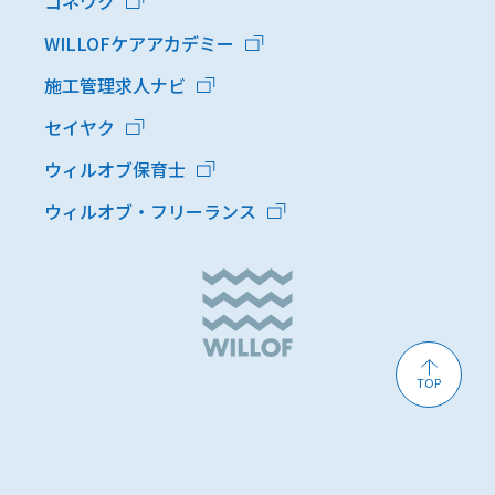
コネワク
WILLOFケアアカデミー
施工管理求人ナビ
セイヤク
ウィルオブ保育士
ウィルオブ・フリーランス
TOP