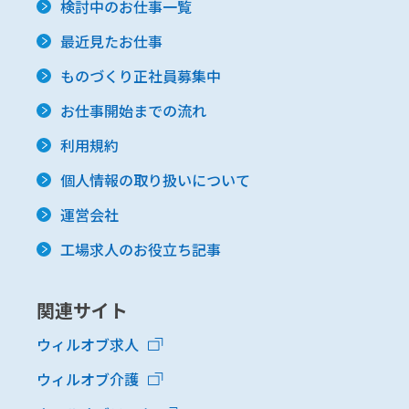
検討中のお仕事一覧
最近見たお仕事
ものづくり正社員募集中
お仕事開始までの流れ
利用規約
個人情報の取り扱いについて
運営会社
工場求人のお役立ち記事
関連サイト
ウィルオブ求人
ウィルオブ介護