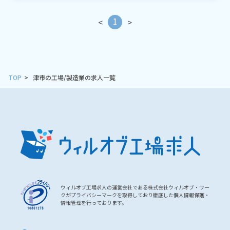
1
<
>
TOP
津市の工場/製造業の求人一覧
ウィルオブ工場求人の運営会社である株式会社ウィルオブ・ワー
クがプライバシーマークを取得しており徹底した個人情報保護・
情報管理を行っております。