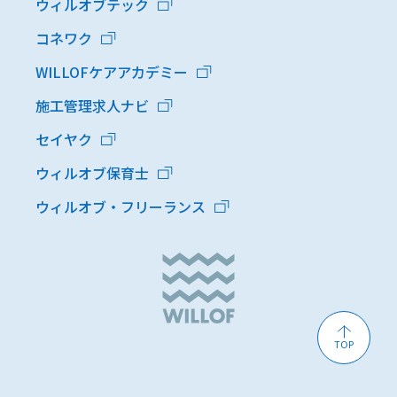
ウィルオブテック
コネワク
WILLOFケアアカデミー
施工管理求人ナビ
セイヤク
ウィルオブ保育士
ウィルオブ・フリーランス
TOP