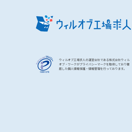
ウィルオブ工場求人の運営会社である株式会社ウィル
オブ・ワークがプライバシーマークを取得しており徹
底した個人情報保護・情報管理を行っております。