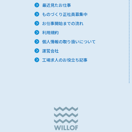
最近見たお仕事
ものづくり正社員募集中
お仕事開始までの流れ
利用規約
個人情報の取り扱いについて
運営会社
工場求人のお役立ち記事