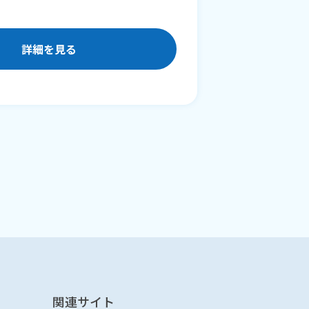
詳細を見る
関連サイト