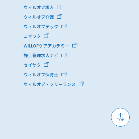
ウィルオブ求人
ウィルオブ介護
ウィルオブテック
コネワク
WILLOFケアアカデミー
施工管理求人ナビ
セイヤク
ウィルオブ保育士
ウィルオブ・フリーランス
TOP