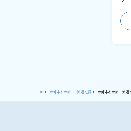
TOP
京都市右京区
派遣社員
京都市右京区・派遣