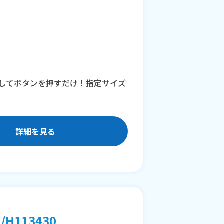
してボタンを押すだけ！指定サイズ
詳細を見る
113430