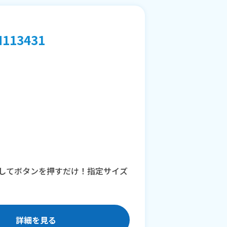
13431
してボタンを押すだけ！指定サイズ
詳細を見る