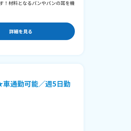
す！材料となるパンやパンの耳を機
詳細を見る
★車通勤可能／週5日勤