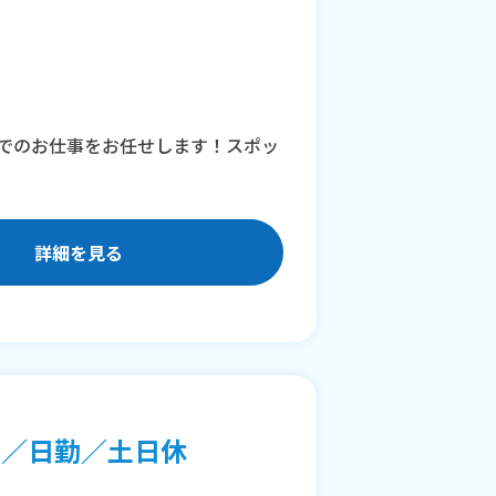
でのお仕事をお任せします！スポッ
詳細を見る
ク／日勤／土日休