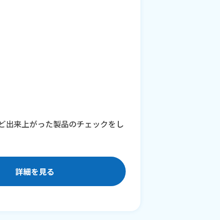
ど出来上がった製品のチェックをし
詳細を見る