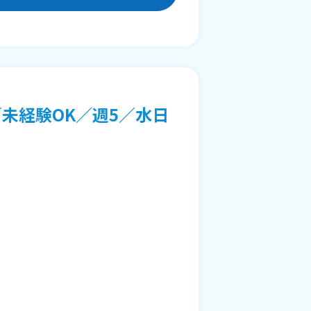
未経験OK／週5／水日