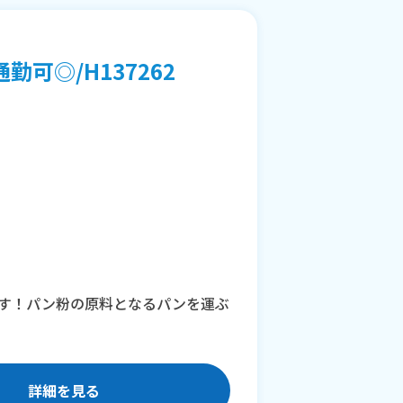
可◎/H137262
す！パン粉の原料となるパンを運ぶ
詳細を見る