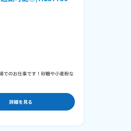
場でのお仕事です！砂糖や小麦粉な
詳細を見る