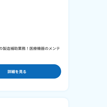
器の製造補助業務！医療機器のメンテ
詳細を見る