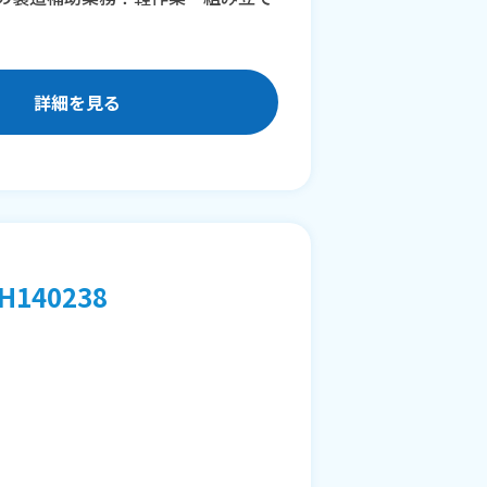
詳細を見る
40238