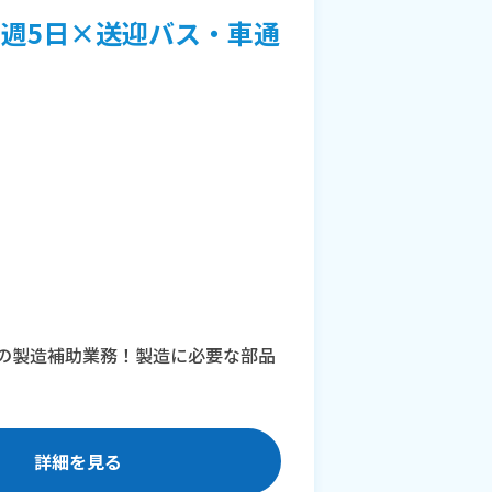
週5日×送迎バス・車通
器の製造補助業務！製造に必要な部品
詳細を見る