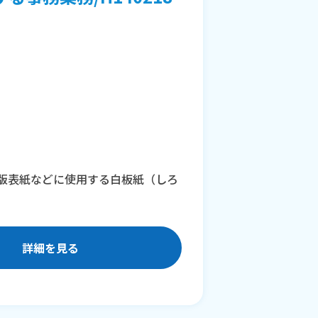
版表紙などに使用する白板紙（しろ
詳細を見る