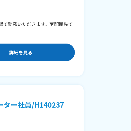
場で勤務いただきます。▼配属先で
詳細を見る
ー社員/H140237