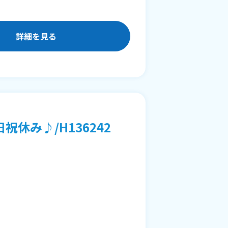
詳細を見る
休み♪/H136242