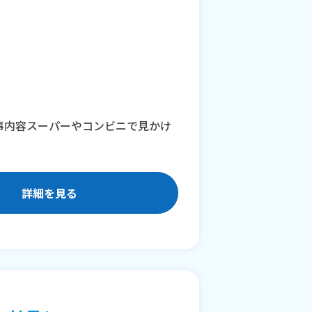
仕事内容スーパーやコンビニで見かけ
詳細を見る