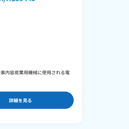
仕事内容産業用機械に使用される電
詳細を見る