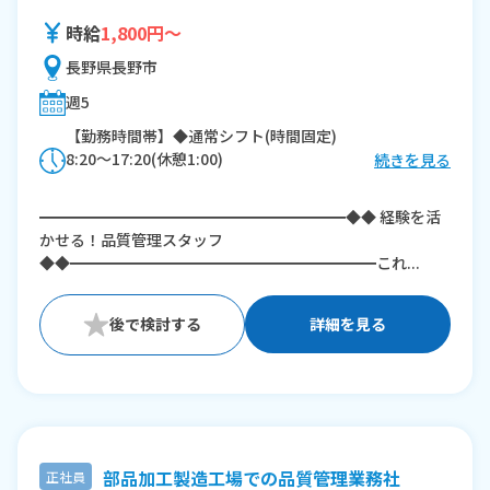
時給
1,800円～
長野県長野市
週5
【勤務時間帯】◆通常シフト(時間固定)
8:20〜17:20(休憩1:00)
続きを見る
※残業：0〜10時間程度/月
━━━━━━━━━━━━━━━━━━━━◆◆ 経験を活
かせる！品質管理スタッフ
◆◆━━━━━━━━━━━━━━━━━━━━これ...
詳細を見る
部品加工製造工場での品質管理業務社
正社員