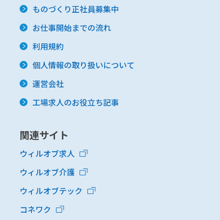
ものづくり正社員募集中
お仕事開始までの流れ
利用規約
個人情報の取り扱いについて
運営会社
工場求人のお役立ち記事
関連サイト
ウィルオブ求人
ウィルオブ介護
ウィルオブテック
コネワク