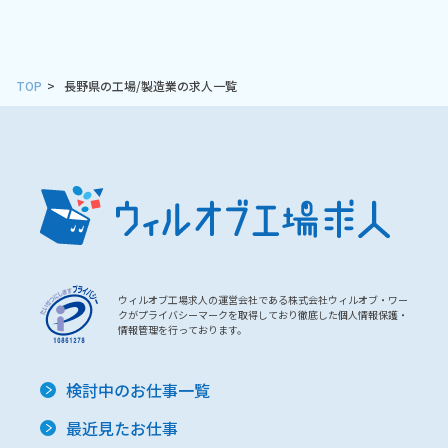
TOP
長野県の工場/製造業の求人一覧
ウィルオブ工場求人の運営会社である株式会社ウィルオブ・ワー
クがプライバシーマークを取得しており徹底した個人情報保護・
情報管理を行っております。
検討中のお仕事一覧
最近見たお仕事