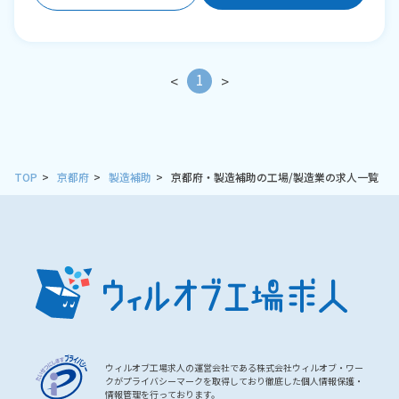
1
<
>
TOP
京都府
製造補助
京都府・製造補助の工場/製造業の求人一覧
ウィルオブ工場求人の運営会社である株式会社ウィルオブ・ワー
クがプライバシーマークを取得しており徹底した個人情報保護・
情報管理を行っております。