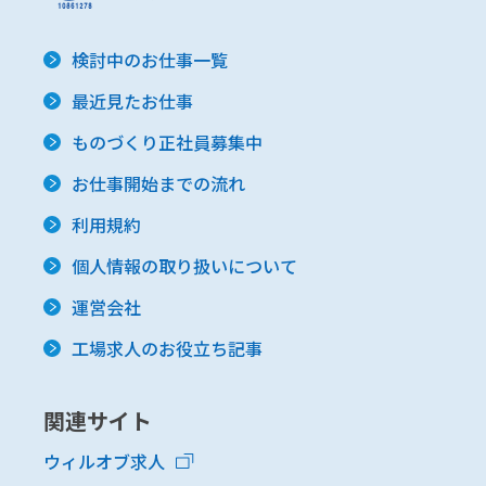
検討中のお仕事一覧
最近見たお仕事
ものづくり正社員募集中
お仕事開始までの流れ
利用規約
個人情報の取り扱いについて
運営会社
工場求人のお役立ち記事
関連サイト
ウィルオブ求人