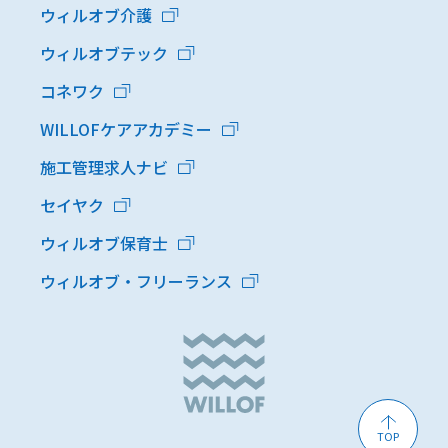
ウィルオブ介護
ウィルオブテック
コネワク
WILLOFケアアカデミー
施工管理求人ナビ
セイヤク
ウィルオブ保育士
ウィルオブ・フリーランス
TOP