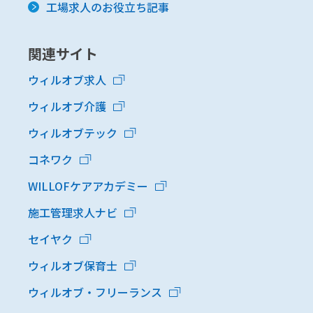
工場求人のお役立ち記事
関連サイト
ウィルオブ求人
ウィルオブ介護
ウィルオブテック
コネワク
WILLOFケアアカデミー
施工管理求人ナビ
セイヤク
ウィルオブ保育士
ウィルオブ・フリーランス