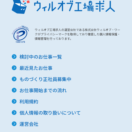
ウィルオブ工場求人の運営会社である株式会社ウィルオブ・ワー
クがプライバシーマークを取得しており徹底した個人情報保護・
情報管理を行っております。
検討中のお仕事一覧
最近見たお仕事
ものづくり正社員募集中
お仕事開始までの流れ
利用規約
個人情報の取り扱いについて
運営会社