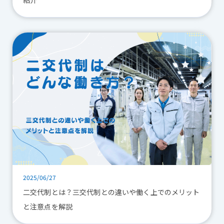
2025/06/27
二交代制とは？三交代制との違いや働く上でのメリット
と注意点を解説