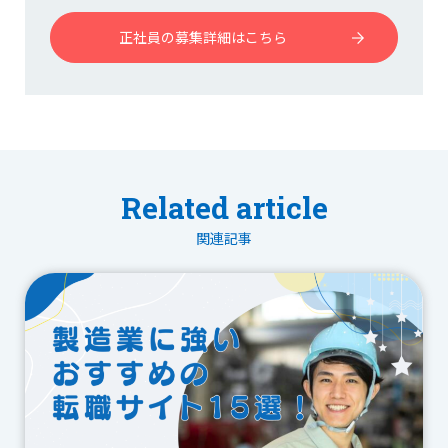
正社員の募集詳細はこちら
Related article
関連記事