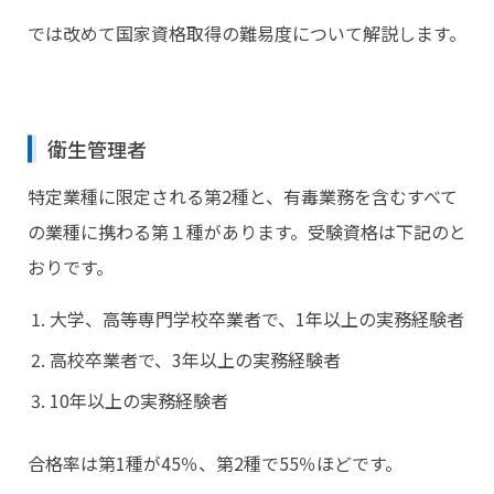
では改めて国家資格取得の難易度について解説します。
衛生管理者
特定業種に限定される第2種と、有毒業務を含むすべて
の業種に携わる第１種があります。受験資格は下記のと
おりです。
大学、高等専門学校卒業者で、1年以上の実務経験者
高校卒業者で、3年以上の実務経験者
10年以上の実務経験者
合格率は第1種が45％、第2種で55％ほどです。