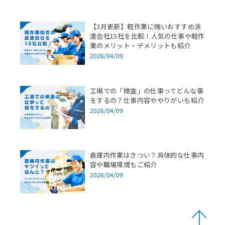
【3月更新】軽作業に強いおすすめ派
遣会社15社を比較！人気の仕事や軽作
業のメリット・デメリットも紹介
2026/04/09
工場での「検査」の仕事ってどんな事
をするの？仕事内容ややりがいも紹介
2026/04/09
倉庫内作業はきつい？具体的な仕事内
容や職場環境もご紹介
2026/04/09