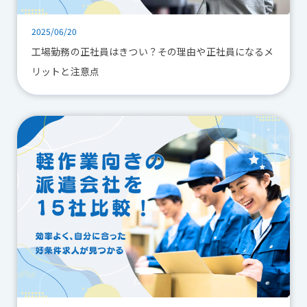
2025/06/20
工場勤務の正社員はきつい？その理由や正社員になるメ
リットと注意点