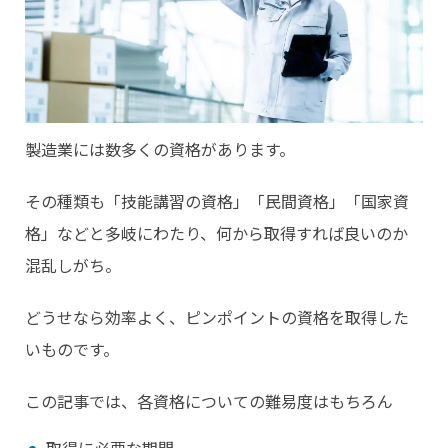
製造業には数多くの資格があります。
その種類も「技能講習の資格」「民間資格」「国家資
格」などと多岐にわたり、何から取得すれば良いのか
混乱しがち。
どうせなら効率よく、ピンポイントの資格を取得した
いものです。
この記事では、各資格についての難易度はもちろん