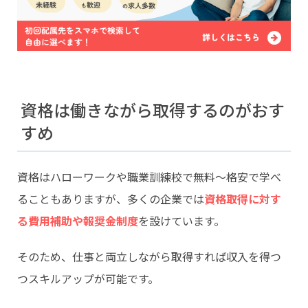
資格は働きながら取得するのがおす
すめ
資格はハローワークや職業訓練校で無料〜格安で学べ
ることもありますが、多くの企業では
資格取得に対す
る費用補助や報奨金制度
を設けています。
そのため、仕事と両立しながら取得すれば収入を得つ
つスキルアップが可能です。