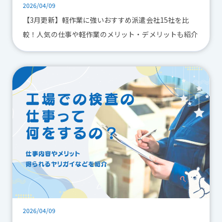
2026/04/09
【3月更新】軽作業に強いおすすめ派遣会社15社を比
較！人気の仕事や軽作業のメリット・デメリットも紹介
2026/04/09