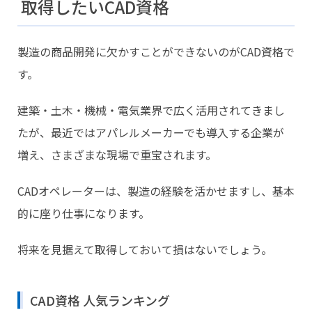
取得したいCAD資格
製造の商品開発に欠かすことができないのがCAD資格で
す。
建築・土木・機械・電気業界で広く活用されてきまし
たが、最近ではアパレルメーカーでも導入する企業が
増え、さまざまな現場で重宝されます。
CADオペレーターは、製造の経験を活かせますし、基本
的に座り仕事になります。
将来を見据えて取得しておいて損はないでしょう。
CAD資格 人気ランキング