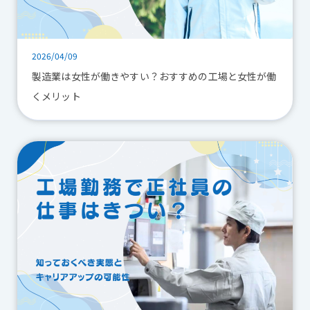
2026/04/09
製造業は女性が働きやすい？おすすめの工場と女性が働
くメリット