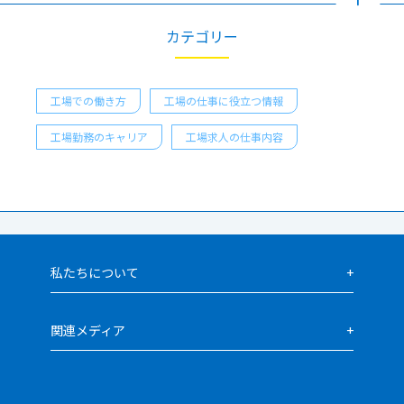
カテゴリー
工場での働き方
工場の仕事に役立つ情報
工場勤務のキャリア
工場求人の仕事内容
私たちについて
関連メディア