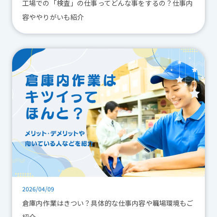
工場での「検査」の仕事ってどんな事をするの？仕事内
容ややりがいも紹介
2026/04/09
倉庫内作業はきつい？具体的な仕事内容や職場環境もご
紹介