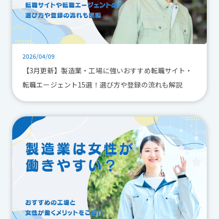
2026/04/09
【3月更新】製造業・工場に強いおすすめ転職サイト・
転職エージェント15選！選び方や登録の流れも解説