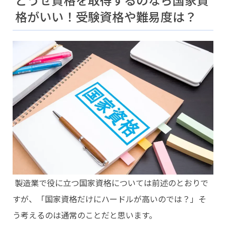
格がいい！受験資格や難易度は？
製造業で役に立つ国家資格については前述のとおりで
すが、「国家資格だけにハードルが高いのでは？」そ
う考えるのは通常のことだと思います。