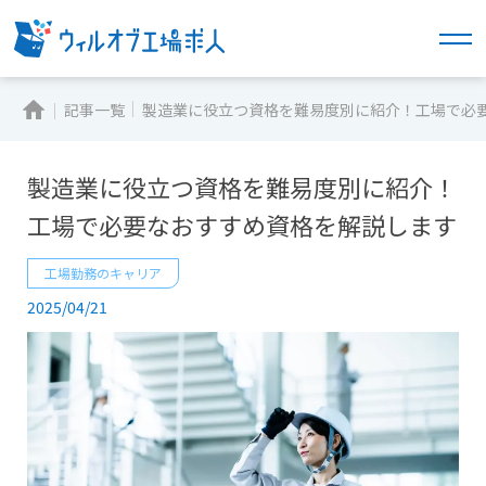
記事一覧
製造業に役立つ資格を難易度別に紹介！工場で必
製造業に役立つ資格を難易度別に紹介！
工場で必要なおすすめ資格を解説します
工場勤務のキャリア
2025/04/21