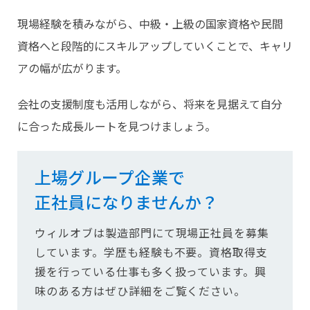
現場経験を積みながら、中級・上級の国家資格や民間
資格へと段階的にスキルアップしていくことで、キャリ
アの幅が広がります。
会社の支援制度も活用しながら、将来を見据えて自分
に合った成長ルートを見つけましょう。
上場グループ企業で
正社員になりませんか？
ウィルオブは製造部門にて現場正社員を募集
しています。学歴も経験も不要。資格取得支
援を行っている仕事も多く扱っています。興
味のある方はぜひ詳細をご覧ください。