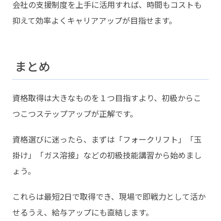
会社の支援制度を上手に活用すれば、時間もコストも
抑えて効率よくキャリアアップが目指せます。
まとめ
資格取得は大きなものを１つ目指すより、初級からこ
つこつステップアップが正解です。
資格選びに迷ったら、まずは「フォークリフト」「玉
掛け」「ガス溶接」などの初級技能講習から始めまし
ょう。
これらは最短2日で取得でき、現場で即戦力として活か
せるうえ、給与アップにも直結します。