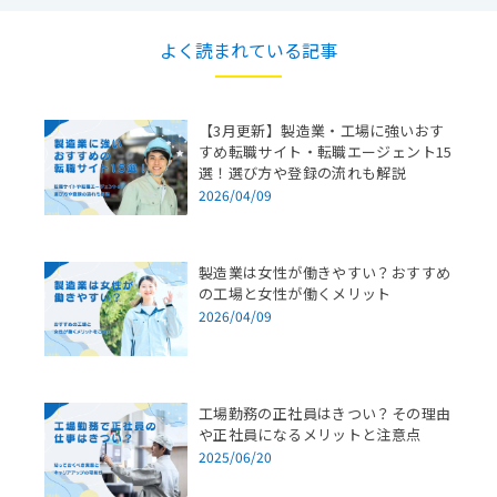
よく読まれている記事
【3月更新】製造業・工場に強いおす
すめ転職サイト・転職エージェント15
選！選び方や登録の流れも解説
2026/04/09
製造業は女性が働きやすい？おすすめ
の工場と女性が働くメリット
2026/04/09
工場勤務の正社員はきつい？その理由
や正社員になるメリットと注意点
2025/06/20