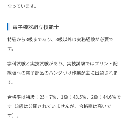
なっています。
電子機器組立技能士
特級から3級まであり、3級以外は実務経験が必要で
す。
学科試験と実技試験があり、実技試験ではプリント配
線板への電子部品のハンダづけ作業が主に出題されま
す。
合格率は特級：25・7％、1級：43.5％、2級：44.6％で
す（3級は公開されていませんが、合格率は高いで
す）。