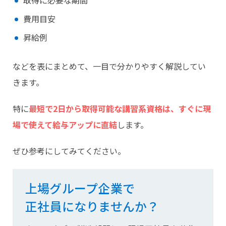
取得に必要な期間
費用目安
昇給例
などを表にまとめて、一目で分かりやすく解説してい
きます。
特に
最短で2日から取得可能な講習系資格は、すぐに現
場で使えて給与アップに直結
します。
ぜひ参考にしてみてください。
上場グループ企業で
正社員になりませんか？