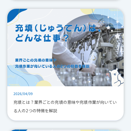
2026/04/09
充填とは？業界ごとの充填の意味や充填作業が向いてい
る人の2つの特徴を解説