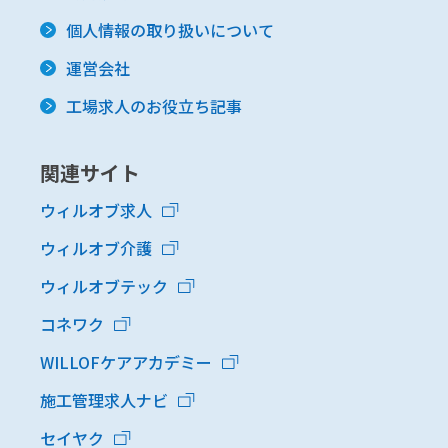
個人情報の取り扱いについて
運営会社
工場求人のお役立ち記事
関連サイト
ウィルオブ求人
ウィルオブ介護
ウィルオブテック
コネワク
WILLOFケアアカデミー
施工管理求人ナビ
セイヤク