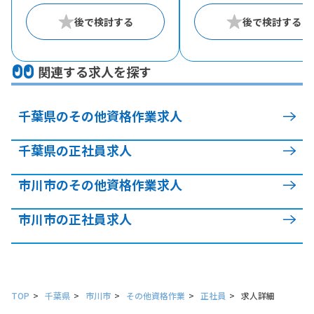
関連する求人を探す
千葉県のその他資格作業求人
千葉県の正社員求人
市川市のその他資格作業求人
市川市の正社員求人
TOP
千葉県
市川市
その他資格作業
正社員
求人詳細