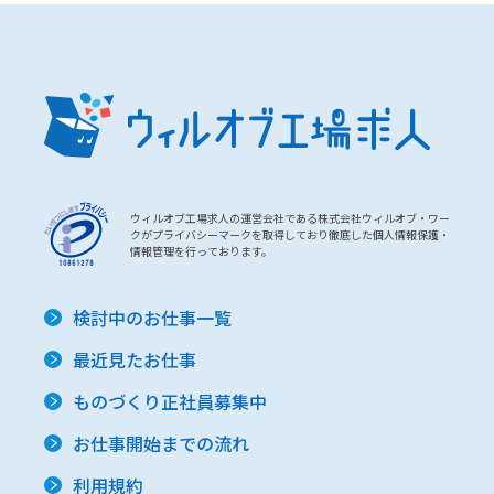
ウィルオブ工場求人の運営会社である株式会社ウィルオブ・ワー
クがプライバシーマークを取得しており徹底した個人情報保護・
情報管理を行っております。
検討中のお仕事一覧
最近見たお仕事
ものづくり正社員募集中
お仕事開始までの流れ
利用規約